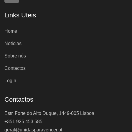
Links Uteis
Home
Noticias
Sobre nós
Contactos
Login
Contactos
Estr. Forte do Alto Duque, 1449-005 Lisboa
+351 925 453 585
geral@unidasparavencer.pt