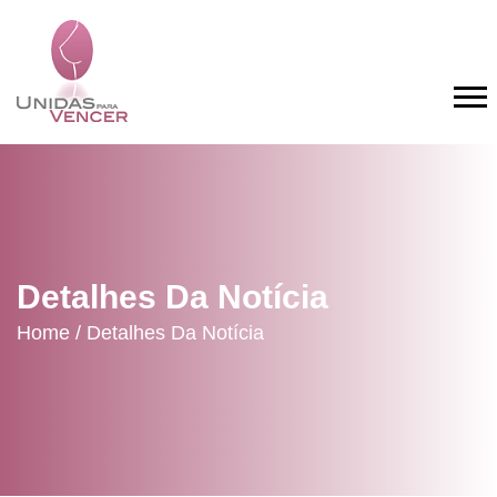
Detalhes Da Notícia
Home /
Detalhes Da Notícia