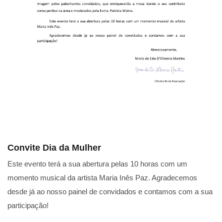
Convite Dia da Mulher
Este evento terá a sua abertura pelas 10 horas com um
momento musical da artista Maria Inês Paz. Agradecemos
desde já ao nosso painel de convidados e contamos com a sua
participação!