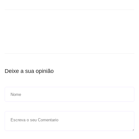
Deixe a sua opinião