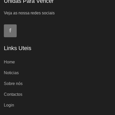
Unidas Para Vencer
Veja as nossa redes sociais
Links Uteis
Home
Noticias
Sobre nós
Contactos
Login