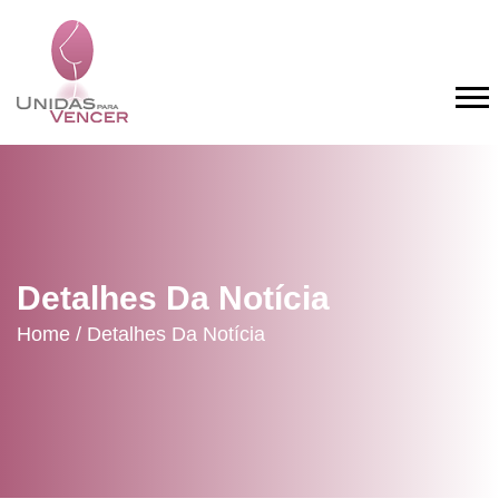
Detalhes Da Notícia
Home /
Detalhes Da Notícia