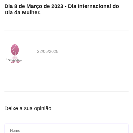
Dia 8 de Março de 2023 - Dia Internacional do
Dia da Mulher.
22/05/2025
Deixe a sua opinião